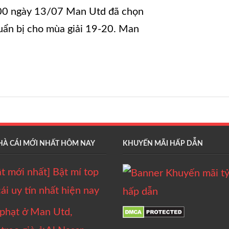
:00 ngày 13/07 Man Utd đã chọn
huẩn bị cho mùa giải 19-20. Man
HÀ CÁI MỚI NHẤT HÔM NAY
KHUYẾN MÃI HẤP DẪN
t mới nhất] Bật mí top
ái uy tín nhất hiện nay
 phạt ở Man Utd,