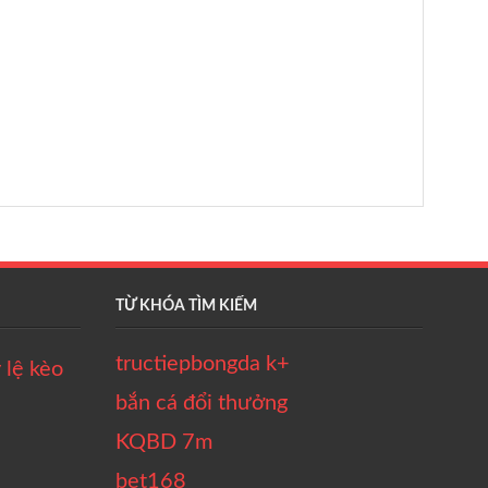
TỪ KHÓA TÌM KIẾM
tructiepbongda k+
bắn cá đổi thưởng
KQBD 7m
bet168