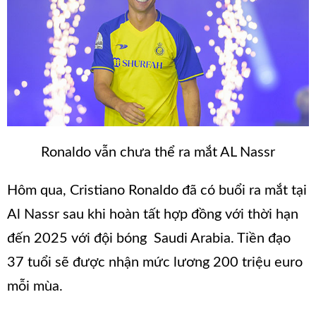
Ronaldo vẫn chưa thể ra mắt AL Nassr
Hôm qua, Cristiano Ronaldo đã có buổi ra mắt tại
Al Nassr sau khi hoàn tất hợp đồng với thời hạn
đến 2025 với đội bóng Saudi Arabia. Tiền đạo
37 tuổi sẽ được nhận mức lương 200 triệu euro
mỗi mùa.