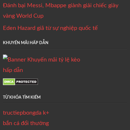
Đánh bại Messi, Mbappe giành giải chiếc giày
vàng World Cup
Eden Hazard giã từ sự nghiệp quốc tế
KHUYẾN MÃI HẤP DẪN
TỪ KHÓA TÌM KIẾM
tructiepbongda k+
bắn cá đổi thưởng