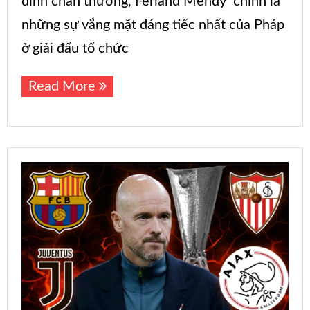
dính chấn thương, Ferland Mendy chính là
những sự vắng mặt đáng tiếc nhất của Pháp
ở giải đấu tổ chức
Read More