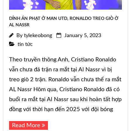
DÍNH ÁN PHẠT Ở MAN UTD, RONALDO TREO GIÒ Ở
AL NASSR
By
tylekeobong
January 5, 2023
tin tức
Theo truyền thông Anh, Cristiano Ronaldo
vẫn chưa đá trận ra mắt tại Al Nassr vì bị
treo giò 2 trận. Ronaldo vẫn chưa thể ra mắt
AL Nassr Hôm qua, Cristiano Ronaldo đã có
buổi ra mắt tại Al Nassr sau khi hoàn tất hợp
đồng với thời hạn đến 2025 với đội bóng
Read More