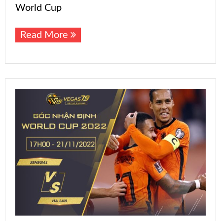
World Cup
Read More