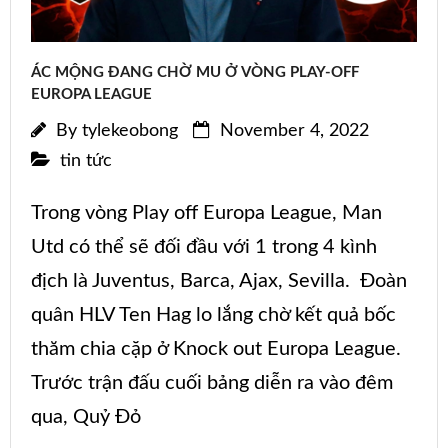
ÁC MỘNG ĐANG CHỜ MU Ở VÒNG PLAY-OFF
EUROPA LEAGUE
By
tylekeobong
November 4, 2022
tin tức
Trong vòng Play off Europa League, Man
Utd có thể sẽ đối đầu với 1 trong 4 kình
địch là Juventus, Barca, Ajax, Sevilla. Đoàn
quân HLV Ten Hag lo lắng chờ kết quả bốc
thăm chia cặp ở Knock out Europa League.
Trước trận đấu cuối bảng diễn ra vào đêm
qua, Quỷ Đỏ