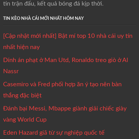
tin trận đấu, kết quả bóng đá kịp thời.
TIN KÈO NHÀ CÁI MỚI NHẤT HÔM NAY
[Cập nhật mới nhất] Bật mí top 10 nhà cái uy tín
nhất hiện nay
Dính án phạt ở Man Utd, Ronaldo treo giò ở Al
Nassr
Casemiro và Fred phối hợp ăn ý tạo nên bàn
thắng đặc biệt
Đánh bại Messi, Mbappe giành giải chiếc giày
vàng World Cup
Eden Hazard giã từ sự nghiệp quốc tế