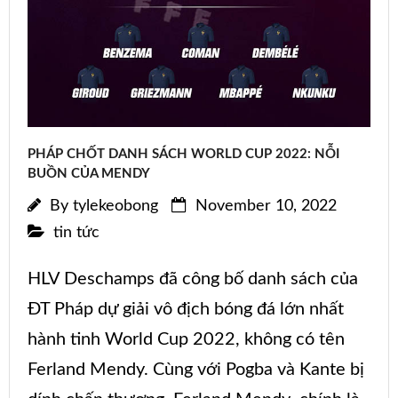
PHÁP CHỐT DANH SÁCH WORLD CUP 2022: NỖI
BUỒN CỦA MENDY
By
tylekeobong
November 10, 2022
tin tức
HLV Deschamps đã công bố danh sách của
ĐT Pháp dự giải vô địch bóng đá lớn nhất
hành tinh World Cup 2022, không có tên
Ferland Mendy. Cùng với Pogba và Kante bị