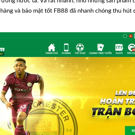
 trường nước ta. Và rất nhanh, nhờ những sản phẩm 
 hàng và bảo mật tốt FB88 đã nhanh chóng thu hút