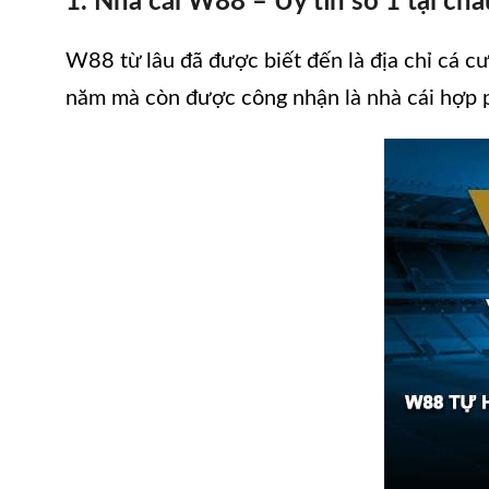
1. Nhà cái W88 – Uy tín số 1 tại châ
W88 từ lâu đã được biết đến là địa chỉ cá cư
năm mà còn được công nhận là nhà cái hợp p