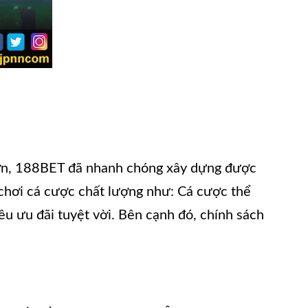
ớn, 188BET đã nhanh chóng xây dựng được
 chơi cá cược chất lượng như: Cá cược thể
ều ưu đãi tuyệt vời.
Bên cạnh đó, chính sách