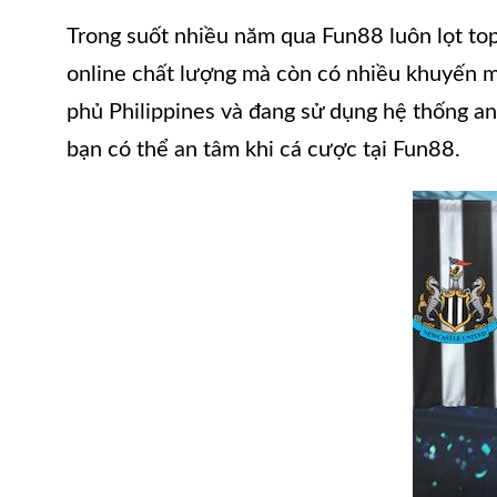
Trong suốt nhiều năm qua Fun88 luôn lọt top
online chất lượng mà còn có nhiều khuyến mã
phủ Philippines và đang sử dụng
hệ thống an
bạn có thể an tâm khi cá cược tại Fun88.