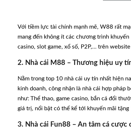
Với tiềm lực tài chính mạnh mẽ, W88 rất mạ
mang đến không ít các chương trình khuyến 
casino, slot game, xổ số, P2P,… trên websit
2. Nhà cái M88 – Thương hiệu uy tín
Nằm trong top 10 nhà cái uy tín nhất hiện n
kinh doanh, công nhận là nhà cái hợp pháp b
như: Thể thao, game casino, bắn cá đổi thư
giá trị, nổi bật có thể kể tới khuyến mãi tặng
3. Nhà cái Fun88 – An tâm cá cược 