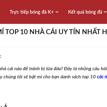
Trực tiếp bóng đá K+
Kết quả bóng đá
Í TOP 10 NHÀ CÁI UY TÍN NHẤT 
c
nhà cái nào để tránh bị lừa đảo? Đây là những câu hỏ
ày chúng tôi sẽ bật mí cho bạn danh sách top 10
các n