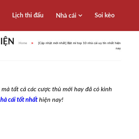
Lịch thi đấu
Soi kèo
Nhà cái
HIỆN
Home
►
[Cập nhật mới nhất] Bật mí top 10 nhà cái uy tín nhất hiện
nay
i mà tất cả các cược thủ mới hay đã có kinh
hà cái tốt nhất
hiện nay!