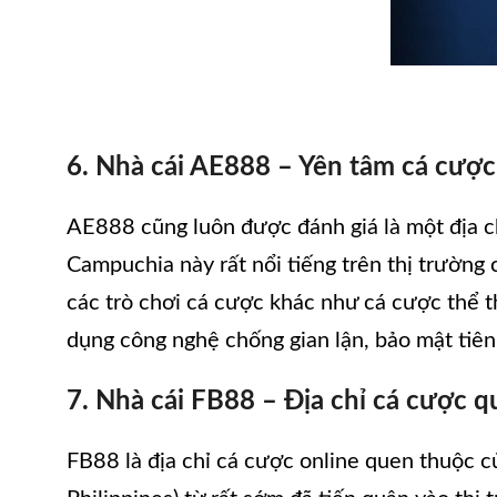
6. Nhà cái AE888 – Yên tâm cá cược
AE888 cũng luôn được đánh giá là một địa ch
Campuchia này rất nổi tiếng trên thị trườn
các trò chơi cá cược khác như cá cược thể t
dụng công nghệ chống gian lận, bảo mật tiên 
7. Nhà cái FB88 – Địa chỉ cá cược 
FB88 là địa chỉ cá cược online quen thuộc c