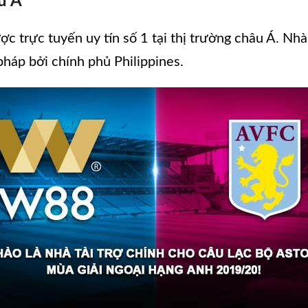
u Á
ợc trực tuyến uy tín số 1 tại thị trường châu Á. Nh
háp bởi chính phủ Philippines.