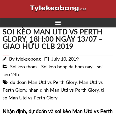
SOI KÈO MAN UTD VS PERTH
Home
GLORY, 18H:00 NGÀY 13/07 –
GIAO HỮU CLB 2019
Trực tiếp bóng đá K+
By
tylekeobong
July 10, 2019
Kết quả bóng đá
Soi keo thom - Soi keo bong da hom nay - soi
Lịch thi đấu
keo 24h
du doan Man Utd vs Perth Glory
,
Man Utd vs
Nhà cái
Perth Glory
,
nhan dinh Man Utd vs Perth Glory
,
ti
so Man Utd vs Perth Glory
Soi kèo
Nhận định, dự đoán và soi kèo Man Utd vs Perth