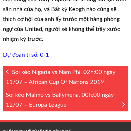
sân nhà của họ, và Bất kỳ Keogh nào cũng sẽ
thích cơ hội của anh ấy trước một hàng phòng
ngự của United, người sẽ không thể trầy xước
nhiệm kỳ trước.
Dự đoán tỉ số: 0-1
Soi kèo Nigeria vs Nam Phi, 02h:00 ngày
11/07 – African Cup Of Nations 2019
Soi kèo Malmo vs Ballymena, 00h:00 ngày
12/07 – Europa League