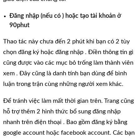
Đăng nhập (nếu có ) hoặc tạo tài khoản ở
90phut
Thao tác này chưa đến 2 phút khi bạn có 2 tùy
chọn đăng ký hoặc đăng nhập . Điền thông tin gì
cũng được vào các mục bỏ trống làm thành viên
xem . Đây cũng là danh tính bạn dùng để bình
luận trong trận cùng những người xem khác.
Để tránh việc làm mất thời gian trên. Trang cũng
hỗ trợ thêm 2 hình thức bổ sung đăng nhập
nhanh trên điện thoại . Bao gồm đăng ký bằng
google account hoặc facebook account. Các bạn