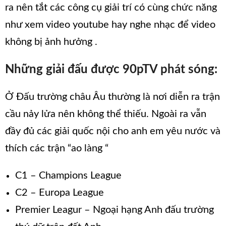
ra nên tắt các công cụ giải trí có cùng chức năng
như xem video youtube hay nghe nhạc để video
không bị ảnh hưởng .
Những giải đấu được 90pTV phát sóng:
Ở Đấu trường châu Âu thường là nơi diễn ra trận
cầu nảy lửa nên không thể thiếu. Ngoài ra vẫn
đầy đủ các giải quốc nội cho anh em yêu nước và
thích các trận “ao làng “
C1 – Champions League
C2 – Europa League
Premier Leagur – Ngoại hạng Anh đấu trường