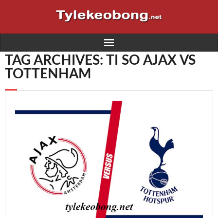
TAG ARCHIVES: TI SO AJAX VS
Home
TOTTENHAM
Trực tiếp bóng đá K+
Kết quả bóng đá
Lịch thi đấu
Nhà cái
Soi kèo