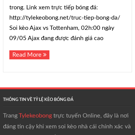
trong. Link xem trực tiếp bóng đá:
http://tylekeobong.net/truc-tiep-bong-da/
Soi kèo Ajax vs Tottenham, 02h:00 ngày
09/05 Ajax đang được đánh giá cao
Read More
THÔNG TIN VỀ TỶ LỆ KÈO BÓNG ĐÁ
Trang
Tylekeobong
trực tuyến Online, đây là nơi
đáng tin cậy khi xem soi kèo nhà cái chính xác và