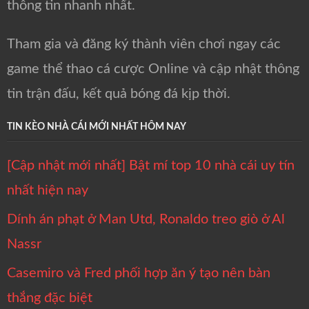
thông tin nhanh nhất.
Tham gia và đăng ký thành viên chơi ngay các
game thể thao cá cược Online và cập nhật thông
tin trận đấu, kết quả bóng đá kịp thời.
TIN KÈO NHÀ CÁI MỚI NHẤT HÔM NAY
[Cập nhật mới nhất] Bật mí top 10 nhà cái uy tín
nhất hiện nay
Dính án phạt ở Man Utd, Ronaldo treo giò ở Al
Nassr
Casemiro và Fred phối hợp ăn ý tạo nên bàn
thắng đặc biệt