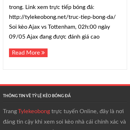
trong. Link xem trực tiếp bóng đá:
http://tylekeobong.net/truc-tiep-bong-da/
Soi kèo Ajax vs Tottenham, 02h:00 ngày
09/05 Ajax đang được đánh giá cao
Read More
THÔNG TIN VỀ TỶ LỆ KÈO BÓNG ĐÁ
Trang
Tylekeobong
trực tuyến Online, đây là nơi
đáng tin cậy khi xem soi kèo nhà cái chính xác và