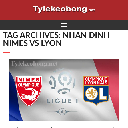
TAG ARCHIVES: NHAN DINH
Home
NIMES VS LYON
Trực tiếp bóng đá K+
Kết quả bóng đá
Lịch thi đấu
Nhà cái
Soi kèo