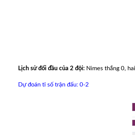
Lịch sử đối đầu của 2 đội:
Nimes thắng 0, hai
Dự đoán tỉ số trận đấu: 0-2