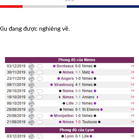
 Xỉu đang được nghiêng về.