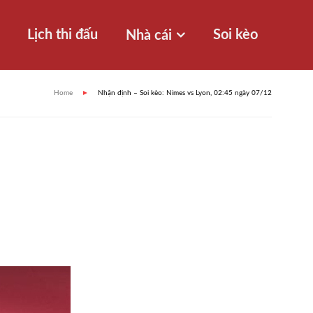
Lịch thi đấu
Soi kèo
Nhà cái
Home
►
Nhận định – Soi kèo: Nimes vs Lyon, 02:45 ngày 07/12