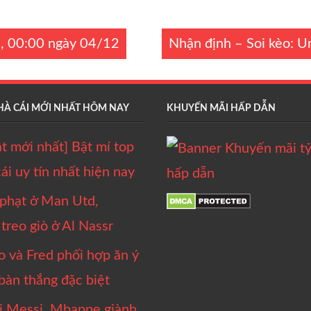
a, 00:00 ngày 04/12
Nhận định – Soi kèo: U
HÀ CÁI MỚI NHẤT HÔM NAY
KHUYẾN MÃI HẤP DẪN
t mới nhất] Bật mí top
ái uy tín nhất hiện nay
 phạt ở Man Utd,
reo giò ở Al Nassr
và Fred phối hợp ăn ý
bàn thắng đặc biệt
̣i Messi, Mbappe giành