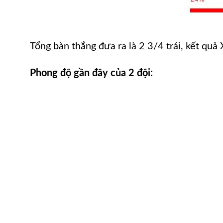
Tổng bàn thắng đưa ra là 2 3/4 trái, kết quả
Phong độ gần đây của 2 đội: