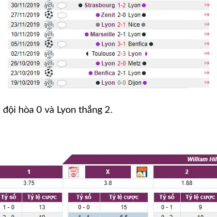
 đội hòa 0 và Lyon thắng 2.