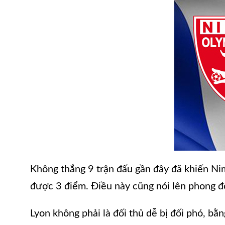
Không thắng 9 trận đấu gần đây đã khiến Ni
được 3 điểm. Điều này cũng nói lên phong độ
Lyon không phải là đối thủ dễ bị đối phó, bằ