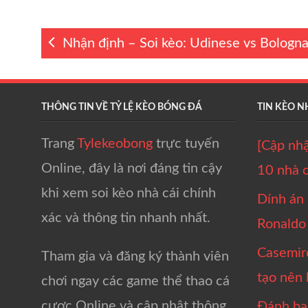
Nhận định – Soi kèo: Udinese vs Bologn
THÔNG TIN VỀ TỶ LỆ KÈO BÓNG ĐÁ
TIN KÈO N
Trang
Tylekeobong
trực tuyến
[Cập nhậ
Online, đây là nơi đáng tin cậy
10 nhà c
khi xem soi kèo nhà cái chính
Dính án
xác và thông tin nhanh nhất.
Ronaldo t
Casemiro 
Tham gia và đăng ký thành viên
tạo nên 
chơi ngay các game thể thao cá
cược Online và cập nhật thông
Đánh ba