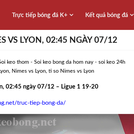
Trực tiếp bóng đá K+
Kết quả bóng đá
S VS LYON, 02:45 NGÀY 07/12
Soi keo thom - Soi keo bong da hom nay - soi keo 24h
Lyon
,
Nimes vs Lyon
,
ti so Nimes vs Lyon
on, 02:45 ngày 07/12 – Ligue 1 19-20
ng.net/truc-tiep-bong-da/