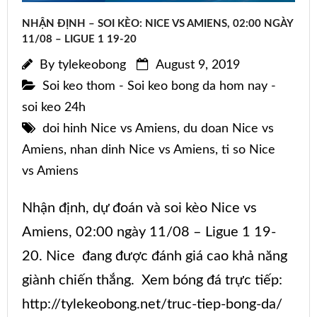
NHẬN ĐỊNH – SOI KÈO: NICE VS AMIENS, 02:00 NGÀY
11/08 – LIGUE 1 19-20
By
tylekeobong
August 9, 2019
Soi keo thom - Soi keo bong da hom nay -
soi keo 24h
doi hinh Nice vs Amiens
,
du doan Nice vs
Amiens
,
nhan dinh Nice vs Amiens
,
ti so Nice
vs Amiens
Nhận định, dự đoán và soi kèo Nice vs
Amiens, 02:00 ngày 11/08 – Ligue 1 19-
20. Nice đang được đánh giá cao khả năng
giành chiến thắng. Xem bóng đá trực tiếp:
http://tylekeobong.net/truc-tiep-bong-da/