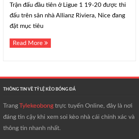
Trận đấu đầu tiên ở Ligue 1 19-20 được thi
đấu trên sân nhà Allianz Riviera, Nice đang
đặt mục tiêu
Read More
THÔNG TIN VỀ TỶ LỆ KÈO BÓNG ĐÁ
Trang
Tylekeobong
trực tuyến Online, đây là nơi
đáng tin cậy khi xem soi kèo nhà cái chính xác và
thông tin nhanh nhất.