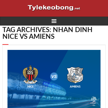
TAG ARCHIVES: NHAN DINH
Home
NICE VS AMIENS
Trực tiếp bóng đá K+
Kết quả bóng đá
Lịch thi đấu
Nhà cái
Soi kèo