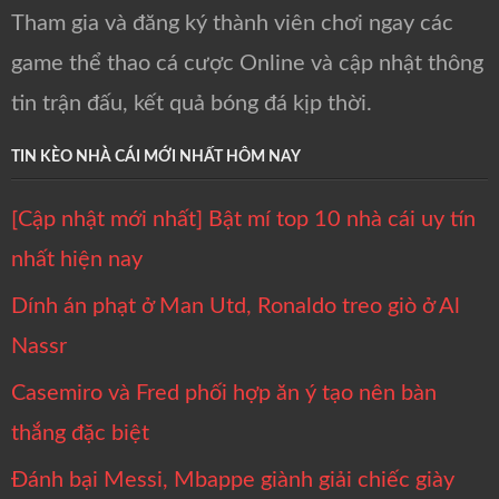
Tham gia và đăng ký thành viên chơi ngay các
game thể thao cá cược Online và cập nhật thông
tin trận đấu, kết quả bóng đá kịp thời.
TIN KÈO NHÀ CÁI MỚI NHẤT HÔM NAY
[Cập nhật mới nhất] Bật mí top 10 nhà cái uy tín
nhất hiện nay
Dính án phạt ở Man Utd, Ronaldo treo giò ở Al
Nassr
Casemiro và Fred phối hợp ăn ý tạo nên bàn
thắng đặc biệt
Đánh bại Messi, Mbappe giành giải chiếc giày