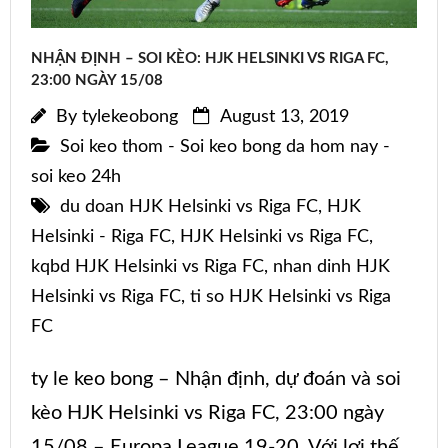
NHẬN ĐỊNH – SOI KÈO: HJK HELSINKI VS RIGA FC,
23:00 NGÀY 15/08
By
tylekeobong
August 13, 2019
Soi keo thom - Soi keo bong da hom nay -
soi keo 24h
du doan HJK Helsinki vs Riga FC
,
HJK
Helsinki - Riga FC
,
HJK Helsinki vs Riga FC
,
kqbd HJK Helsinki vs Riga FC
,
nhan dinh HJK
Helsinki vs Riga FC
,
ti so HJK Helsinki vs Riga
FC
ty le keo bong – Nhận định, dự đoán và soi
kèo HJK Helsinki vs Riga FC, 23:00 ngày
15/08 – Europa League 19-20. Với lợi thế