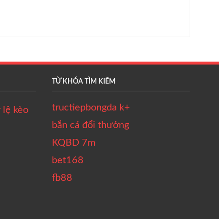
TỪ KHÓA TÌM KIẾM
tructiepbongda k+
bắn cá đổi thưởng
KQBD 7m
bet168
fb88