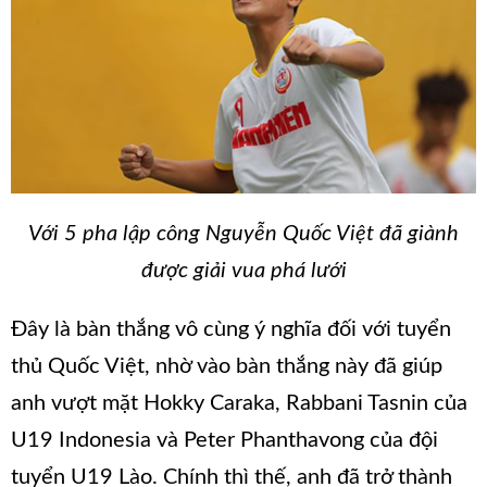
Với 5 pha lập công Nguyễn Quốc Việt đã giành
được giải vua phá lưới
Đây là bàn thắng vô cùng ý nghĩa đối với tuyển
thủ Quốc Việt, nhờ vào bàn thắng này đã giúp
anh vượt mặt Hokky Caraka, Rabbani Tasnin của
U19 Indonesia và Peter Phanthavong của đội
tuyển U19 Lào. Chính thì thế, anh đã trở thành