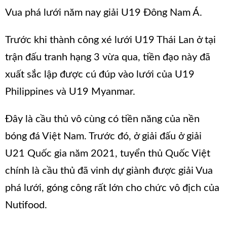
Vua phá lưới năm nay giải U19 Đông Nam Á.
Trước khi thành công xé lưới U19 Thái Lan ở tại
trận đấu tranh hạng 3 vừa qua, tiền đạo này đã
xuất sắc lập được cú đúp vào lưới của U19
Philippines và U19 Myanmar.
Đây là cầu thủ vô cùng có tiền năng của nền
bóng đá Việt Nam. Trước đó, ở giải đấu ở giải
U21 Quốc gia năm 2021, tuyển thủ Quốc Việt
chính là cầu thủ đã vinh dự giành được giải Vua
phá lưới, góng công rất lớn cho chức vô địch của
Nutifood.