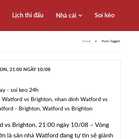
Lịch thi đấu
Soi kèo
Nhà cái
Home
►
Posts Tagged:
ON, 21:00 NGÀY 10/08
ay - soi keo 24h
 Watford vs Brighton
,
nhan dinh Watford vs
tford - Brighton
,
Watford vs Brighton
rd vs Brighton, 21:00 ngày 10/08 – Vòng
ớn là sân nhà Watford đang tự tin sẽ giành