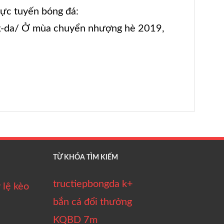
rực tuyến bóng đá:
ng-da/ Ở mùa chuyển nhượng hè 2019,
TỪ KHÓA TÌM KIẾM
tructiepbongda k+
bắn cá đổi thưởng
KQBD 7m