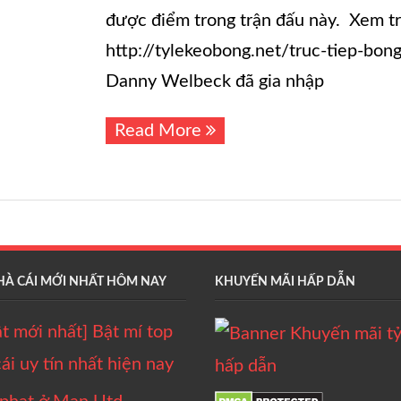
được điểm trong trận đấu này. Xem t
http://tylekeobong.net/truc-tiep-bo
Danny Welbeck đã gia nhập
Read More
HÀ CÁI MỚI NHẤT HÔM NAY
KHUYẾN MÃI HẤP DẪN
t mới nhất] Bật mí top
ái uy tín nhất hiện nay