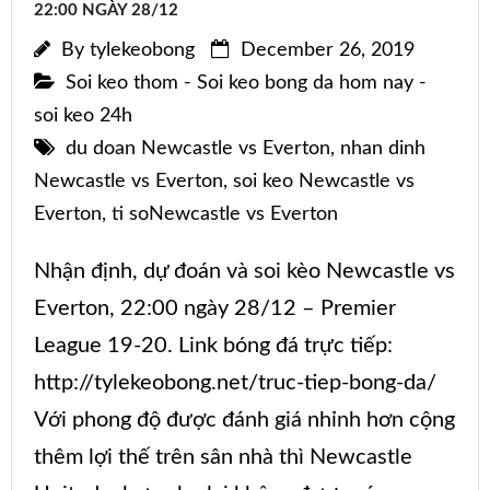
22:00 NGÀY 28/12
By
tylekeobong
December 26, 2019
Soi keo thom - Soi keo bong da hom nay -
soi keo 24h
du doan Newcastle vs Everton
,
nhan dinh
Newcastle vs Everton
,
soi keo Newcastle vs
Everton
,
ti soNewcastle vs Everton
Nhận định, dự đoán và soi kèo Newcastle vs
Everton, 22:00 ngày 28/12 – Premier
League 19-20. Link bóng đá trực tiếp:
http://tylekeobong.net/truc-tiep-bong-da/
Với phong độ được đánh giá nhỉnh hơn cộng
thêm lợi thế trên sân nhà thì Newcastle