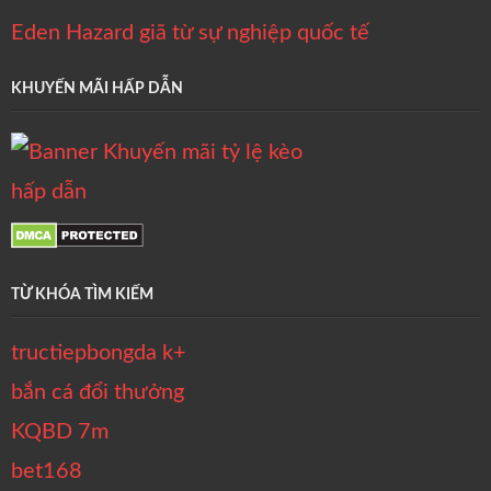
Eden Hazard giã từ sự nghiệp quốc tế
KHUYẾN MÃI HẤP DẪN
TỪ KHÓA TÌM KIẾM
tructiepbongda k+
bắn cá đổi thưởng
KQBD 7m
bet168