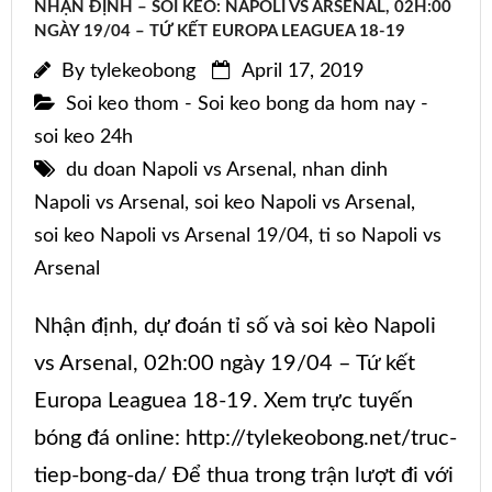
NHẬN ĐỊNH – SOI KÈO: NAPOLI VS ARSENAL, 02H:00
NGÀY 19/04 – TỨ KẾT EUROPA LEAGUEA 18-19
By
tylekeobong
April 17, 2019
Soi keo thom - Soi keo bong da hom nay -
soi keo 24h
du doan Napoli vs Arsenal
,
nhan dinh
Napoli vs Arsenal
,
soi keo Napoli vs Arsenal
,
soi keo Napoli vs Arsenal 19/04
,
ti so Napoli vs
Arsenal
Nhận định, dự đoán tỉ số và soi kèo Napoli
vs Arsenal, 02h:00 ngày 19/04 – Tứ kết
Europa Leaguea 18-19. Xem trực tuyến
bóng đá online: http://tylekeobong.net/truc-
tiep-bong-da/ Để thua trong trận lượt đi với