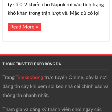
tỷ số 0-2 khiến cho Napoli rơi vào tình trạng
khó khăn trong trận lượt về. Mặc dù có lợi
Read More
THÔNG TIN VỀ TỶ LỆ KÈO BÓNG ĐÁ
Trang
Tylekeobong
trực tuyến Online, đây là nơi
đáng tin cậy khi xem soi kèo nhà cái chính xác và
thông tin nhanh nhất.
Tham gia và đăng ký thành viên chơi ngay các