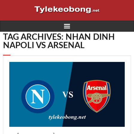
TAG ARCHIVES: NHAN DINH
Home
NAPOLI VS ARSENAL
Trực tiếp bóng đá K+
Kết quả bóng đá
Lịch thi đấu
Nhà cái
Soi kèo