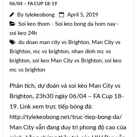
06/04 – FA CUP 18-19
By
tylekeobong
April 5, 2019
Soi keo thom - Soi keo bong da hom nay -
soi keo 24h
du doan man city vs Brighton
,
Man City vs
Brighton
,
mc vs brighton
,
nhan dinh mc vs
brighton
,
soi keo Man City vs Brighton
,
soi keo
mc vs brighton
Phân tích, dự đoán và soi kèo Man City vs
Brighton, 23h30 ngày 06/04 – FA Cup 18-
19. Link xem trực tiếp bóng đá:
http://tylekeobong.net/truc-tiep-bong-da/
Man City vẫn đang duy trì phong độ cao của