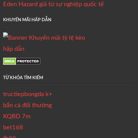
Eden Hazard giã từ sự nghiệp quốc tế
KHUYẾN MÃI HẤP DẪN
TỪ KHÓA TÌM KIẾM
tructiepbongda k+
bắn cá đổi thưởng
KQBD 7m
bet168