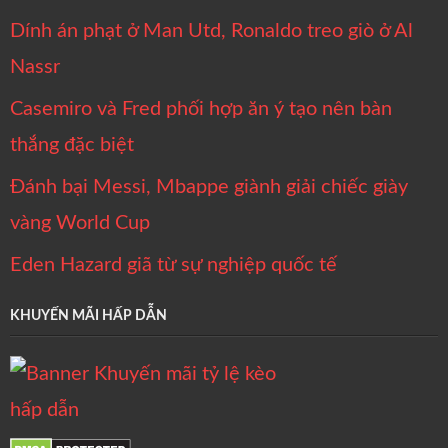
Dính án phạt ở Man Utd, Ronaldo treo giò ở Al
Nassr
Casemiro và Fred phối hợp ăn ý tạo nên bàn
thắng đặc biệt
Đánh bại Messi, Mbappe giành giải chiếc giày
vàng World Cup
Eden Hazard giã từ sự nghiệp quốc tế
KHUYẾN MÃI HẤP DẪN