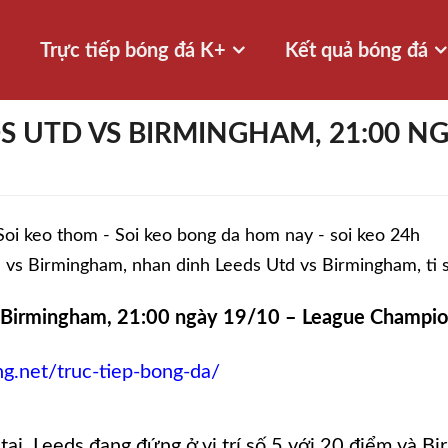
Trực tiếp bóng đá K+
Kết quả bóng đá
DS UTD VS BIRMINGHAM, 21:00 N
Soi keo thom - Soi keo bong da hom nay - soi keo 24h
 vs Birmingham
,
nhan dinh Leeds Utd vs Birmingham
,
ti
vs Birmingham, 21:00 ngày 19/10 – League Champio
ng.net/truc-tiep-bong-da/
, Leeds đang đứng ở vị trí số 5 với 20 điểm và Bir