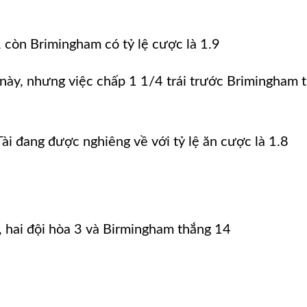
i, còn Brimingham có tỷ lệ cược là 1.9
 này, nhưng việc chấp 1 1/4 trái trước Brimingham t
Tài đang được nghiêng về với tỷ lệ ăn cược là 1.8
 hai đội hòa 3 và Birmingham thắng 14