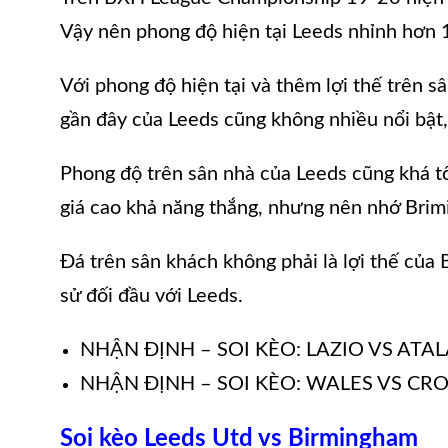
Vậy nên phong độ hiện tại Leeds nhỉnh hơn 
Với phong độ hiện tại và thêm lợi thế trên s
gần đây của Leeds cũng không nhiều nổi bật,
Phong độ trên sân nhà của Leeds cũng khá tố
giá cao khả năng thắng, nhưng nên nhớ Brimin
Đá trên sân khách không phải là lợi thế của
sử đối đầu với Leeds.
NHẬN ĐỊNH – SOI KÈO: LAZIO VS ATAL
NHẬN ĐỊNH – SOI KÈO: WALES VS CRO
Soi kèo Leeds Utd vs Birmingham