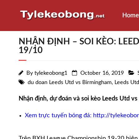
Home
NHẬN ĐỊNH – SOI KÈO: LEE
19/10
By
tylekeobong1
October 16, 2019
du doan Leeds Utd vs Birmingham
,
Leeds Utd
Nhận định, dự đoán và soi kèo Leeds Utd 
Xem trực tuyến bóng đá:
http://tylekeobo
Trên BXH League Championship 19-20 hiện tại