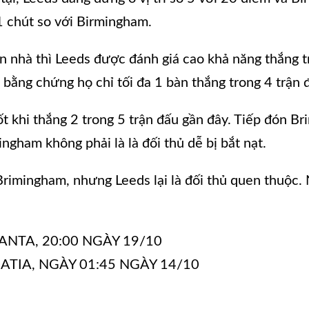
1 chút so với Birmingham.
ân nhà thì Leeds được đánh giá cao khả năng thắng t
 bằng chứng họ chỉ tối đa 1 bàn thắng trong 4 trận 
t khi thắng 2 trong 5 trận đấu gần đây. Tiếp đón B
gham không phải là là đối thủ dễ bị bắt nạt.
 Brimingham, nhưng Leeds lại là đối thủ quen thuộc.
ANTA, 20:00 NGÀY 19/10
ATIA, NGÀY 01:45 NGÀY 14/10