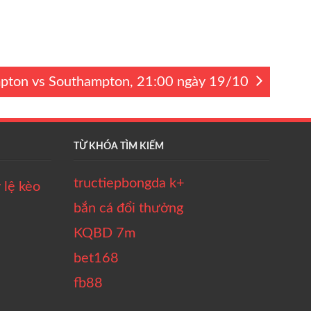
mpton vs Southampton, 21:00 ngày 19/10
TỪ KHÓA TÌM KIẾM
tructiepbongda k+
bắn cá đổi thưởng
KQBD 7m
bet168
fb88