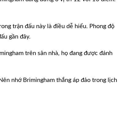
rong trận đấu này là điều dễ hiểu. Phong độ
đấu gần đây.
rimingham trên sân nhà, họ đang được đánh
 Nên nhớ Brimingham thắng áp đảo trong lịch