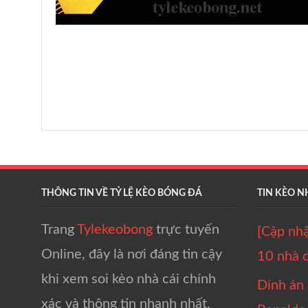
THÔNG TIN VỀ TỶ LỆ KÈO BÓNG ĐÁ
TIN KÈO N
Trang
Tylekeobong
trực tuyến
[Cập nhậ
Online, đây là nơi đáng tin cậy
10 nhà c
khi xem soi kèo nhà cái chính
Dính án
xác và thông tin nhanh nhất.