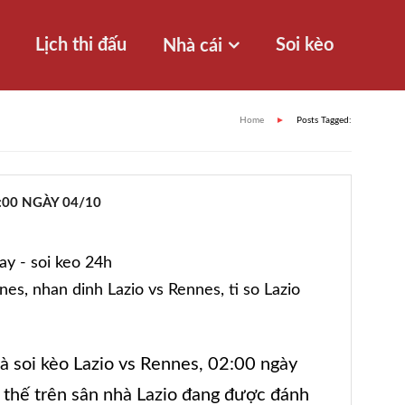
Lịch thi đấu
Soi kèo
Nhà cái
Home
►
Posts Tagged:
:00 NGÀY 04/10
ay - soi keo 24h
nnes
,
nhan dinh Lazio vs Rennes
,
ti so Lazio
à soi kèo Lazio vs Rennes, 02:00 ngày
 thế trên sân nhà Lazio đang được đánh