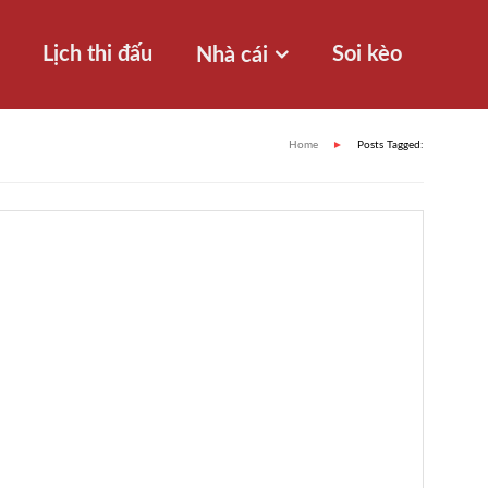
Lịch thi đấu
Soi kèo
Nhà cái
Home
►
Posts Tagged: