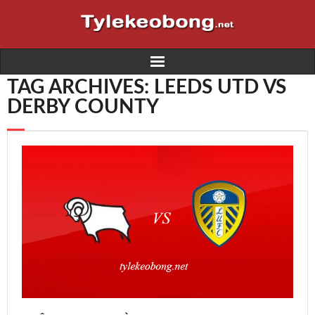
TAG ARCHIVES: LEEDS UTD VS
Home
DERBY COUNTY
Trực tiếp bóng đá K+
Kết quả bóng đá
Lịch thi đấu
Nhà cái
Soi kèo