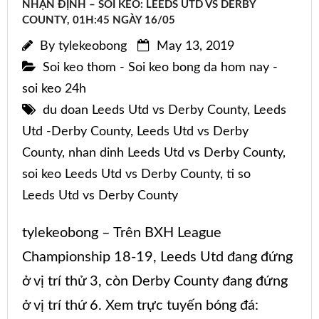
NHẬN ĐỊNH – SOI KÈO: LEEDS UTD VS DERBY
COUNTY, 01H:45 NGÀY 16/05
By
tylekeobong
May 13, 2019
Soi keo thom - Soi keo bong da hom nay -
soi keo 24h
du doan Leeds Utd vs Derby County
,
Leeds
Utd -Derby County
,
Leeds Utd vs Derby
County
,
nhan dinh Leeds Utd vs Derby County
,
soi keo Leeds Utd vs Derby County
,
ti so
Leeds Utd vs Derby County
tylekeobong – Trên BXH League
Championship 18-19, Leeds Utd đang đứng
ở vị trí thử 3, còn Derby County đang đứng
ở vị trí thứ 6. Xem trực tuyến bóng đá: