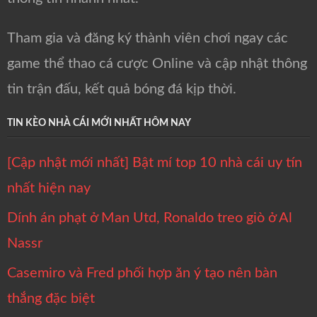
Tham gia và đăng ký thành viên chơi ngay các
game thể thao cá cược Online và cập nhật thông
tin trận đấu, kết quả bóng đá kịp thời.
TIN KÈO NHÀ CÁI MỚI NHẤT HÔM NAY
[Cập nhật mới nhất] Bật mí top 10 nhà cái uy tín
nhất hiện nay
Dính án phạt ở Man Utd, Ronaldo treo giò ở Al
Nassr
Casemiro và Fred phối hợp ăn ý tạo nên bàn
thắng đặc biệt