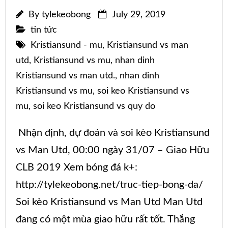
By
tylekeobong
July 29, 2019
tin tức
Kristiansund - mu
,
Kristiansund vs man
utd
,
Kristiansund vs mu
,
nhan dinh
Kristiansund vs man utd.
,
nhan dinh
Kristiansund vs mu
,
soi keo Kristiansund vs
mu
,
soi keo Kristiansund vs quy do
Nhận định, dự đoán và soi kèo Kristiansund
vs Man Utd, 00:00 ngày 31/07 – Giao Hữu
CLB 2019 Xem bóng đá k+:
http://tylekeobong.net/truc-tiep-bong-da/
Soi kèo Kristiansund vs Man Utd Man Utd
đang có một mùa giao hữu rất tốt. Thắng