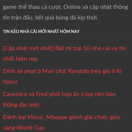
game thể thao cá cược Online và cập nhật thông
tin trận đấu, kết quả bóng đá kịp thời.
TIN KÈO NHÀ CÁI MỚI NHẤT HÔM NAY
[Cập nhật mới nhất] Bật mí top 10 nhà cái uy tín
nhất hiện nay
Dính án phạt ở Man Utd, Ronaldo treo giò ở Al
Nassr
Casemiro và Fred phối hợp ăn ý tạo nên bàn
thắng đặc biệt
Đánh bại Messi, Mbappe giành giải chiếc giày
vàng World Cup