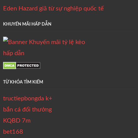
Eden Hazard giã từ sự nghiệp quốc tế
KHUYẾN MÃI HẤP DẪN
TỪ KHÓA TÌM KIẾM
tructiepbongda k+
bắn cá đổi thưởng
KQBD 7m
bet168