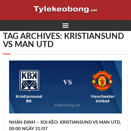
TAG ARCHIVES: KRISTIANSUND
Home
VS MAN UTD
Trực tiếp bóng đá K+
Kết quả bóng đá
Lịch thi đấu
Nhà cái
Soi kèo
NHẬN ĐỊNH – SOI KÈO: KRISTIANSUND VS MAN UTD,
00:00 NGÀY 31/07