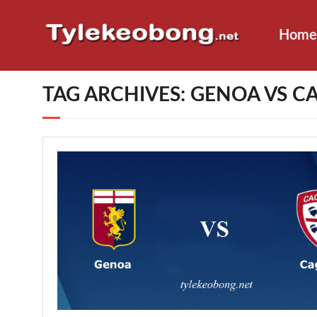
Home
TAG ARCHIVES: GENOA VS CA