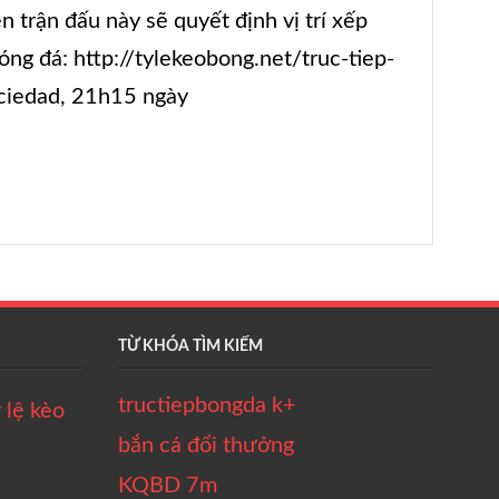
 trận đấu này sẽ quyết định vị trí xếp
óng đá: http://tylekeobong.net/truc-tiep-
ociedad, 21h15 ngày
TỪ KHÓA TÌM KIẾM
tructiepbongda k+
bắn cá đổi thưởng
KQBD 7m