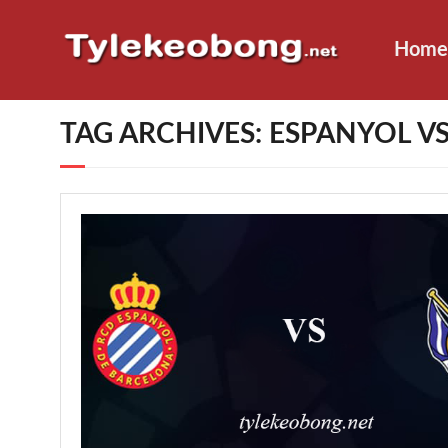
Home
TAG ARCHIVES: ESPANYOL V