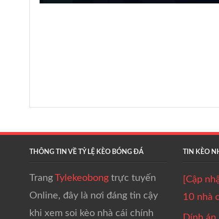
THÔNG TIN VỀ TỶ LỆ KÈO BÓNG ĐÁ
TIN KÈO N
Trang
Tylekeobong
trực tuyến
[Cập nhậ
Online, đây là nơi đáng tin cậy
10 nhà c
khi xem soi kèo nhà cái chính
Dính án