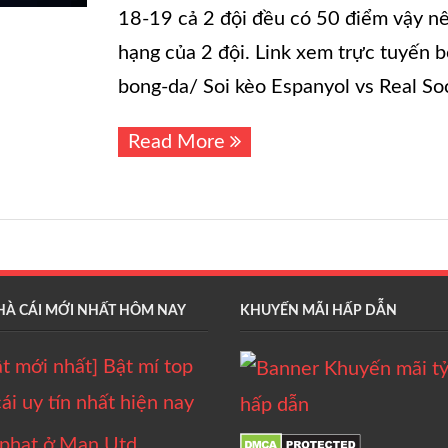
18-19 cả 2 đội đều có 50 điểm vậy nên
hạng của 2 đội. Link xem trực tuyến b
bong-da/ Soi kèo Espanyol vs Real S
Read More
HÀ CÁI MỚI NHẤT HÔM NAY
KHUYẾN MÃI HẤP DẪN
t mới nhất] Bật mí top
ái uy tín nhất hiện nay
 phạt ở Man Utd,