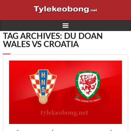
TAG ARCHIVES: DU DOAN
Home
WALES VS CROATIA
Trực tiếp bóng đá K+
Kết quả bóng đá
Lịch thi đấu
Nhà cái
Soi kèo