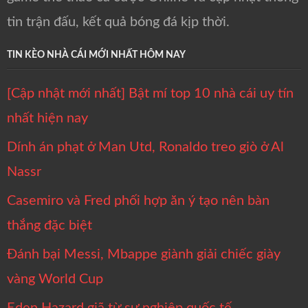
tin trận đấu, kết quả bóng đá kịp thời.
TIN KÈO NHÀ CÁI MỚI NHẤT HÔM NAY
[Cập nhật mới nhất] Bật mí top 10 nhà cái uy tín
nhất hiện nay
Dính án phạt ở Man Utd, Ronaldo treo giò ở Al
Nassr
Casemiro và Fred phối hợp ăn ý tạo nên bàn
thắng đặc biệt
Đánh bại Messi, Mbappe giành giải chiếc giày
vàng World Cup