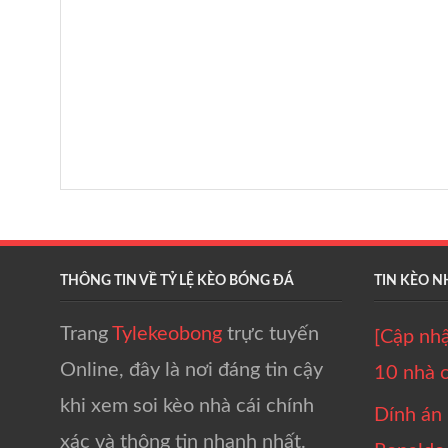
THÔNG TIN VỀ TỶ LỆ KÈO BÓNG ĐÁ
TIN KÈO N
Trang
Tylekeobong
trực tuyến
[Cập nhậ
Online, đây là nơi đáng tin cậy
10 nhà c
khi xem soi kèo nhà cái chính
Dính án
xác và thông tin nhanh nhất.