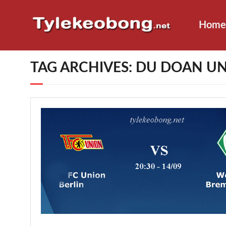
Home
TAG ARCHIVES: DU DOAN UN