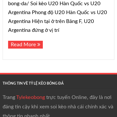
bong-da/ Soi kèo U20 Hàn Quốc vs U20
Argentina Phong độ U20 Hàn Quốc vs U20
Argentina Hiện tại ở trên Bảng F, U20
Argentina đứng ở vị trí
Read More
THÔNG TIN VỀ TỶ LỆ KÈO BÓNG ĐÁ
Trang
Tylekeobong
trực tuyến Online, đây là nơi
đáng tin cậy khi xem soi kèo nhà cái chính xác và
thông tin nhanh nhất.