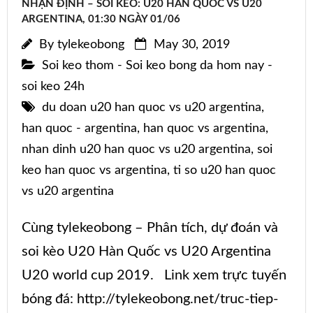
NHẬN ĐỊNH – SOI KÈO: U20 HÀN QUỐC VS U20
ARGENTINA, 01:30 NGÀY 01/06
By
tylekeobong
May 30, 2019
Soi keo thom - Soi keo bong da hom nay -
soi keo 24h
du doan u20 han quoc vs u20 argentina
,
han quoc - argentina
,
han quoc vs argentina
,
nhan dinh u20 han quoc vs u20 argentina
,
soi
keo han quoc vs argentina
,
ti so u20 han quoc
vs u20 argentina
Cùng tylekeobong – Phân tích, dự đoán và
soi kèo U20 Hàn Quốc vs U20 Argentina
U20 world cup 2019. Link xem trực tuyến
bóng đá: http://tylekeobong.net/truc-tiep-