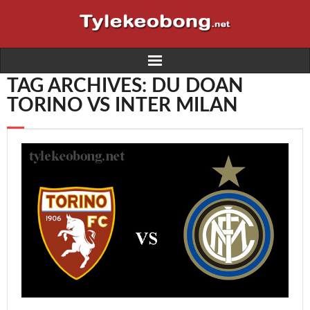
TAG ARCHIVES: DU DOAN
Home
TORINO VS INTER MILAN
Trực tiếp bóng đá K+
Kết quả bóng đá
Lịch thi đấu
Nhà cái
Soi kèo