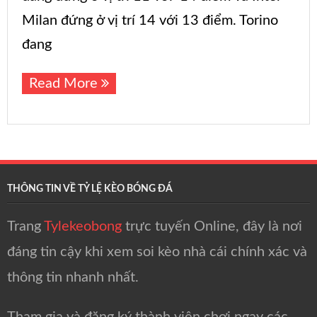
Milan đứng ở vị trí 14 với 13 điểm. Torino
đang
Read More
THÔNG TIN VỀ TỶ LỆ KÈO BÓNG ĐÁ
Trang
Tylekeobong
trực tuyến Online, đây là nơi
đáng tin cậy khi xem soi kèo nhà cái chính xác và
thông tin nhanh nhất.