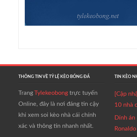
THÔNG TIN VỀ TỶ LỆ KÈO BÓNG ĐÁ
TIN KÈO N
Trang
Tylekeobong
trực tuyến
[Cập nhậ
Online, đây là nơi đáng tin cậy
10 nhà c
khi xem soi kèo nhà cái chính
Dính án
xác và thông tin nhanh nhất.
Ronaldo t