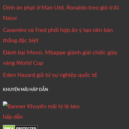
Dính án phạt ở Man Utd, Ronaldo treo giò ở Al
Nassr
Casemiro và Fred phối hợp ăn ý tạo nên bàn
thắng đặc biệt
Đánh bại Messi, Mbappe giành giải chiếc giày
vàng World Cup
Eden Hazard giã từ sự nghiệp quốc tế
KHUYẾN MÃI HẤP DẪN