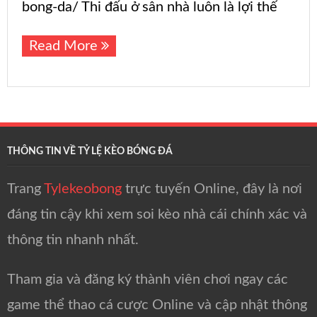
bong-da/ Thi đấu ở sân nhà luôn là lợi thế
Read More
THÔNG TIN VỀ TỶ LỆ KÈO BÓNG ĐÁ
Trang
Tylekeobong
trực tuyến Online, đây là nơi
đáng tin cậy khi xem soi kèo nhà cái chính xác và
thông tin nhanh nhất.
Tham gia và đăng ký thành viên chơi ngay các
game thể thao cá cược Online và cập nhật thông