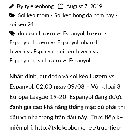
By
tylekeobong
August 7, 2019
Soi keo thom - Soi keo bong da hom nay -
soi keo 24h
du doan Luzern vs Espanyol
,
Luzern -
Espanyol
,
Luzern vs Espanyol
,
nhan dinh
Luzern vs Espanyol
,
soi keo Luzern vs
Espanyol
,
ti so Luzern vs Espanyol
Nhận định, dự đoán và soi kèo Luzern vs
Espanyol, 02:00 ngày 09/08 – Vòng loại 3
Europa League 19-20. Espanyol đang được
đánh giá cao khả năng thắng mặc dù phải thi
đấu xa nhà trong trận đấu này. Trực tiếp k+
miễn phí: http://tylekeobong.net/truc-tiep-