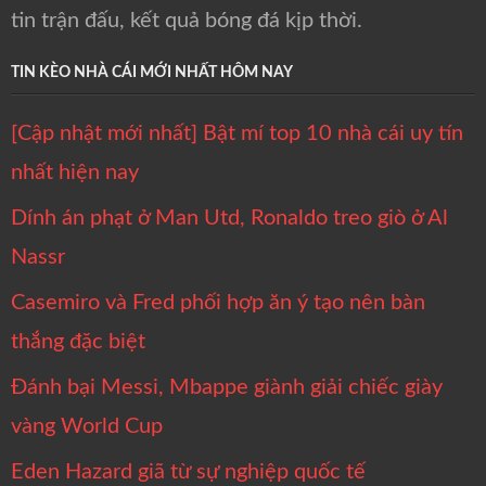
tin trận đấu, kết quả bóng đá kịp thời.
TIN KÈO NHÀ CÁI MỚI NHẤT HÔM NAY
[Cập nhật mới nhất] Bật mí top 10 nhà cái uy tín
nhất hiện nay
Dính án phạt ở Man Utd, Ronaldo treo giò ở Al
Nassr
Casemiro và Fred phối hợp ăn ý tạo nên bàn
thắng đặc biệt
Đánh bại Messi, Mbappe giành giải chiếc giày
vàng World Cup
Eden Hazard giã từ sự nghiệp quốc tế