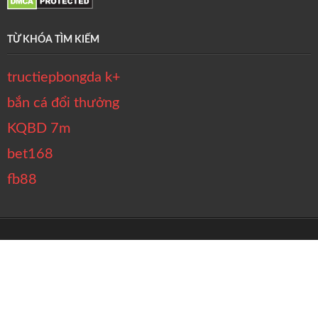
TỪ KHÓA TÌM KIẾM
tructiepbongda k+
bắn cá đổi thưởng
KQBD 7m
bet168
fb88