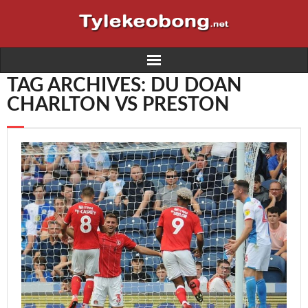
TAG ARCHIVES: DU DOAN
Home
CHARLTON VS PRESTON
Trực tiếp bóng đá K+
Kết quả bóng đá
Lịch thi đấu
Nhà cái
Soi kèo