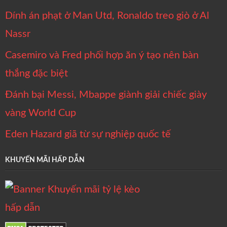
Dính án phạt ở Man Utd, Ronaldo treo giò ở Al
Nassr
Casemiro và Fred phối hợp ăn ý tạo nên bàn
thắng đặc biệt
Đánh bại Messi, Mbappe giành giải chiếc giày
vàng World Cup
Eden Hazard giã từ sự nghiệp quốc tế
KHUYẾN MÃI HẤP DẪN