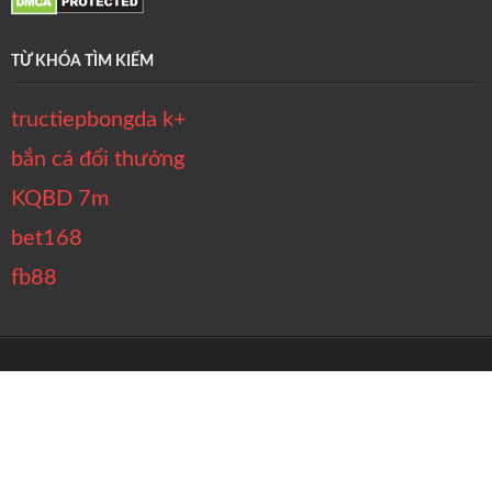
TỪ KHÓA TÌM KIẾM
tructiepbongda k+
bắn cá đổi thưởng
KQBD 7m
bet168
fb88