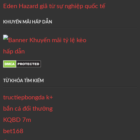
Eden Hazard giã từ sự nghiệp quốc tế
KHUYẾN MÃI HẤP DẪN
TỪ KHÓA TÌM KIẾM
tructiepbongda k+
bắn cá đổi thưởng
KQBD 7m
bet168