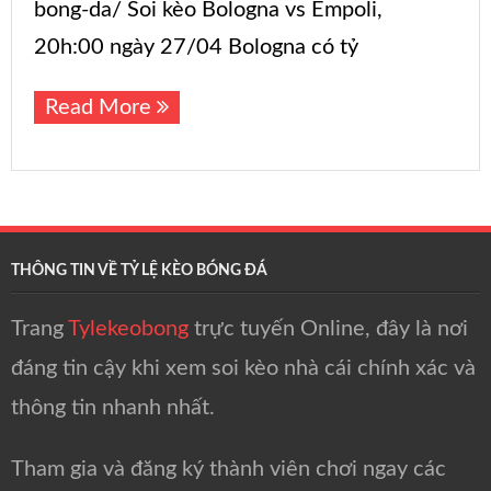
bong-da/ Soi kèo Bologna vs Empoli,
20h:00 ngày 27/04 Bologna có tỷ
Read More
THÔNG TIN VỀ TỶ LỆ KÈO BÓNG ĐÁ
Trang
Tylekeobong
trực tuyến Online, đây là nơi
đáng tin cậy khi xem soi kèo nhà cái chính xác và
thông tin nhanh nhất.
Tham gia và đăng ký thành viên chơi ngay các