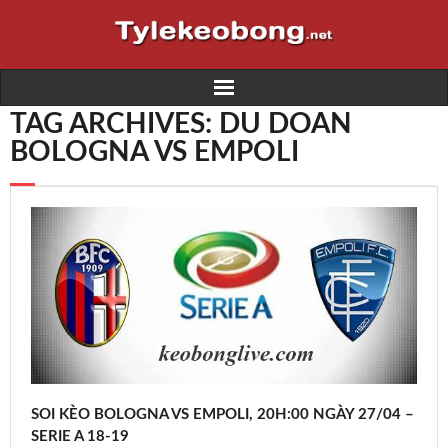
TAG ARCHIVES: DU DOAN
Home
BOLOGNA VS EMPOLI
Trực tiếp bóng đá K+
Kết quả bóng đá
Lịch thi đấu
Nhà cái
Soi kèo
SOI KÈO BOLOGNA VS EMPOLI, 20H:00 NGÀY 27/04 –
SERIE A 18-19