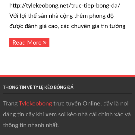
http://tylekeobong.net/truc-tiep-bong-da/
Với lợi thế sân nhà cộng thêm phong độ
được đánh giá cao, các chuyên gia tin tưởng
Read More
THÔNG TIN VỀ TỶ LỆ KÈO BÓNG ĐÁ
Trang
Tylekeobong
trực tuyến Online, đây là nơi
đáng tin cậy khi xem soi kèo nhà cái chính xác và
thông tin nhanh nhất.