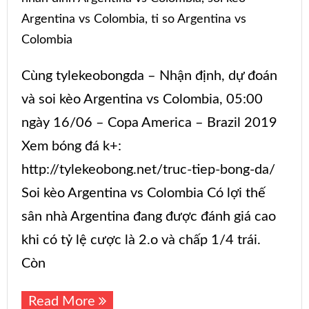
Argentina vs Colombia
,
ti so Argentina vs
Colombia
Cùng tylekeobongda – Nhận định, dự đoán
và soi kèo Argentina vs Colombia, 05:00
ngày 16/06 – Copa America – Brazil 2019
Xem bóng đá k+:
http://tylekeobong.net/truc-tiep-bong-da/
Soi kèo Argentina vs Colombia Có lợi thế
sân nhà Argentina đang được đánh giá cao
khi có tỷ lệ cược là 2.o và chấp 1/4 trái.
Còn
Read More