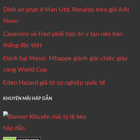
Dính án phạt ở Man Utd, Ronaldo treo giò ở Al
Nassr
Casemiro và Fred phối hợp ăn ý tạo nên bàn
thắng đặc biệt
Đánh bại Messi, Mbappe giành giải chiếc giày
vàng World Cup
Eden Hazard giã từ sự nghiệp quốc tế
KHUYẾN MÃI HẤP DẪN