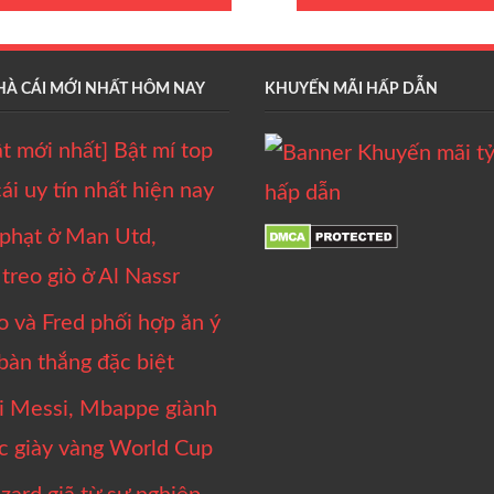
HÀ CÁI MỚI NHẤT HÔM NAY
KHUYẾN MÃI HẤP DẪN
t mới nhất] Bật mí top
ái uy tín nhất hiện nay
 phạt ở Man Utd,
reo giò ở Al Nassr
và Fred phối hợp ăn ý
bàn thắng đặc biệt
̣i Messi, Mbappe giành
ếc giày vàng World Cup