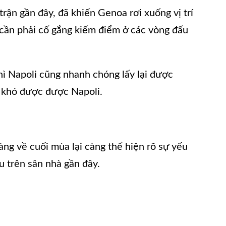
rận gần đây, đã khiến Genoa rơi xuống vị trí
cần phải cố gắng kiếm điểm ở các vòng đấu
thì Napoli cũng nhanh chóng lấy lại được
m khó được được Napoli.
àng về cuối mùa lại càng thể hiện rõ sự yếu
u trên sân nhà gần đây.