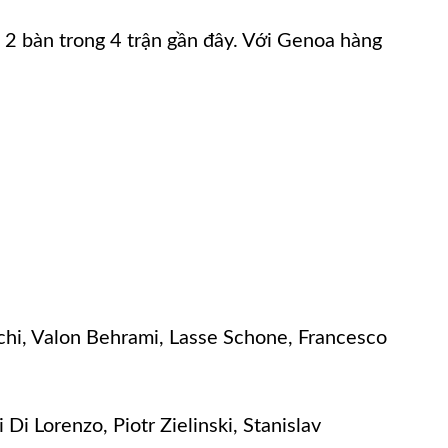
 2 bàn trong 4 trận gần đây. Với Genoa hàng
chi, Valon Behrami, Lasse Schone, Francesco
i Lorenzo, Piotr Zielinski, Stanislav