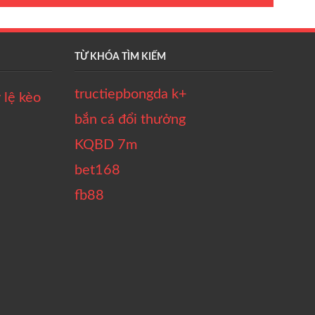
TỪ KHÓA TÌM KIẾM
tructiepbongda k+
bắn cá đổi thưởng
KQBD 7m
bet168
fb88