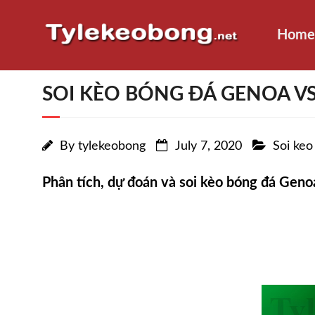
Home
SOI KÈO BÓNG ĐÁ GENOA VS 
By
tylekeobong
July 7, 2020
Soi keo
Phân tích, dự đoán và soi kèo bóng đá Geno