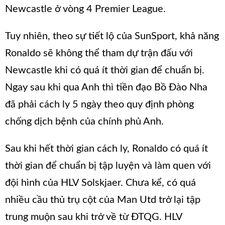
Newcastle ở vòng 4 Premier League.
Tuy nhiên, theo sự tiết lộ của SunSport, khả năng
Ronaldo sẽ không thể tham dự trận đấu với
Newcastle khi có quá ít thời gian để chuẩn bị.
Ngay sau khi qua Anh thì tiền đạo Bồ Đào Nha
đã phải cách ly 5 ngày theo quy định phòng
chống dịch bệnh của chính phủ Anh.
Sau khi hết thời gian cách ly, Ronaldo có quá ít
thời gian để chuẩn bị tập luyện và làm quen với
đội hình của HLV Solskjaer. Chưa kể, có quá
nhiều cầu thủ trụ cột của Man Utd trở lại tập
trung muộn sau khi trở về từ ĐTQG. HLV