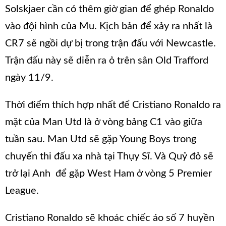
Solskjaer cần có thêm giờ gian để ghép Ronaldo
vào đội hình của Mu. Kịch bản để xảy ra nhất là
CR7 sẽ ngồi dự bị trong trận đấu với Newcastle.
Trận đấu này sẽ diễn ra ỏ trên sân Old Trafford
ngày 11/9.
Thời điểm thích hợp nhất để Cristiano Ronaldo ra
mặt của Man Utd là ở vòng bảng C1 vào giữa
tuần sau. Man Utd sẽ gặp Young Boys trong
chuyến thi đấu xa nhà tại Thụy Sĩ. Và Quỷ đỏ sẽ
trở lại Anh để gặp West Ham ở vòng 5 Premier
League.
Cristiano Ronaldo sẽ khoác chiếc áo số 7 huyền