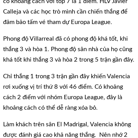
có khoảng cách với top 7 là 1 điểm. HLV Javier
Calleja và các học trò mình cần chiến thắng để
đảm bảo tấm vé tham dự Europa League.
Phong độ Villarreal đã có phong độ khá tốt, khi
thắng 3 và hòa 1. Phong độ sân nhà của họ cũng
khá tốt khi thắng 3 và hòa 2 trong 5 trận gần đây.
Chỉ thắng 1 trong 3 trận gần đây khiến Valencia
rơi xuống vị trí thứ 8 với 46 điểm. Có khoảng
cách 2 điểm với nhóm Europa League, đây là
khoảng cách có thể dễ ràng xóa bỏ.
Làm khách trên sân El Madrigal, Valencia không
được đánh giá cao khả năng thắng. Nên nhớ 2