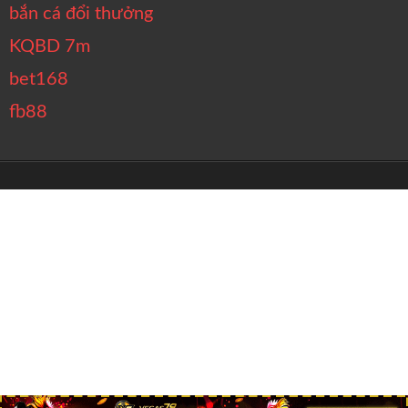
bắn cá đổi thưởng
KQBD 7m
bet168
fb88