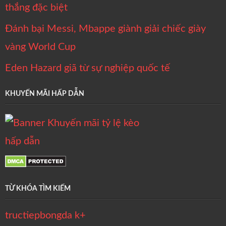
thắng đặc biệt
Đánh bại Messi, Mbappe giành giải chiếc giày
vàng World Cup
Eden Hazard giã từ sự nghiệp quốc tế
KHUYẾN MÃI HẤP DẪN
TỪ KHÓA TÌM KIẾM
tructiepbongda k+