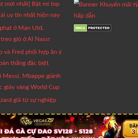
t mới nhất] Bật mí top
ái uy tín nhất hiện nay
 phạt ở Man Utd,
reo giò ở Al Nassr
và Fred phối hợp ăn ý
bàn thắng đặc biệt
̣i Messi, Mbappe giành
ếc giày vàng World Cup
rd giã từ sự nghiệp