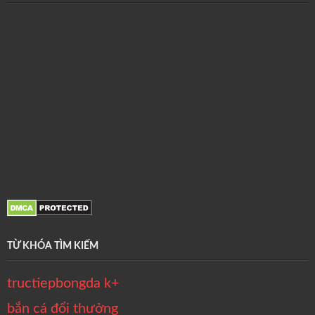
TỪ KHÓA TÌM KIẾM
tructiepbongda k+
bắn cá đổi thưởng