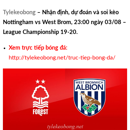
Tylekeobong
– Nhận định, dự đoán và soi kèo
Nottingham vs West Brom, 23:00 ngày 03/08 –
League Championship 19-20.
Xem trực tiếp bóng đá:
http://tylekeobong.net/truc-tiep-bong-da/