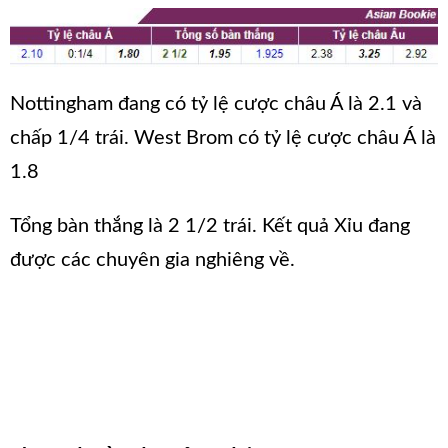
Nottingham đang có tỷ lệ cược châu Á là 2.1 và
chấp 1/4 trái. West Brom có tỷ lệ cược châu Á là
1.8
Tổng bàn thắng là 2 1/2 trái. Kết quả Xỉu đang
được các chuyên gia nghiêng về.