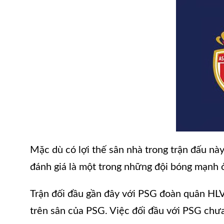
Mặc dù có lợi thế sân nhà trong trận đấu n
đánh giá là một trong những đội bóng mạnh 
Trận đối đầu gần đây với PSG đoàn quân HLV 
trên sân của PSG. Việc đối đầu với PSG chưa