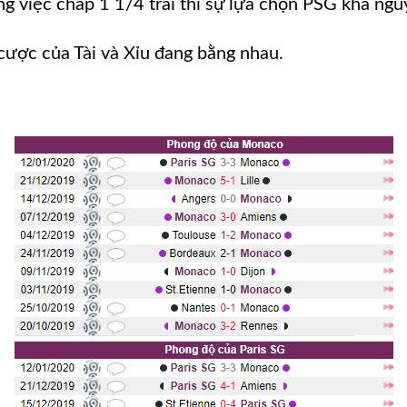
 việc chấp 1 1/4 trái thì sự lựa chọn PSG khá ngu
n cược của Tài và Xỉu đang bằng nhau.