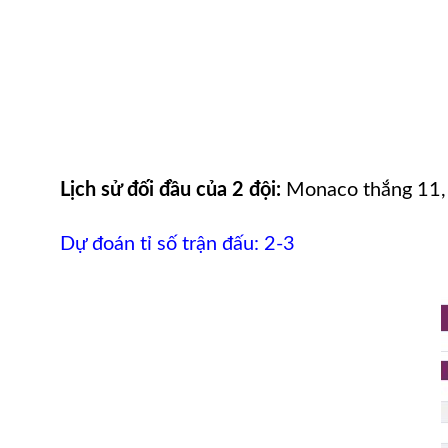
Lịch sử đối đầu của 2 đội:
Monaco thắng 11, h
Dự đoán tỉ số trận đấu: 2-3