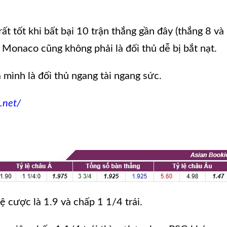
ất tốt khi bất bại 10 trận thắng gần đây (thắng 8 v
 Monaco cũng không phải là đối thủ dễ bị bắt nạt.
a mình là đối thủ ngang tài ngang sức.
.net/
ệ cược là 1.9 và chấp 1 1/4 trái.