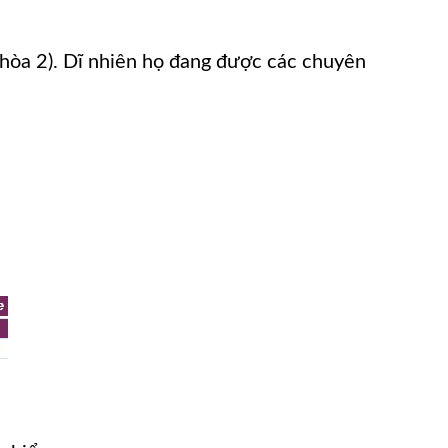
à hòa 2). Dĩ nhiên họ đang được các chuyên