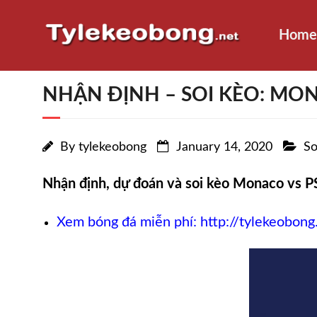
Home
NHẬN ĐỊNH – SOI KÈO: MONA
By
tylekeobong
January 14, 2020
So
Nhận định, dự đoán và soi kèo Monaco vs P
Xem bóng đá miễn phí:
http://tylekeobong