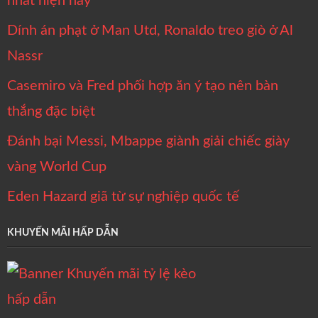
nhất hiện nay
Dính án phạt ở Man Utd, Ronaldo treo giò ở Al
Nassr
Casemiro và Fred phối hợp ăn ý tạo nên bàn
thắng đặc biệt
Đánh bại Messi, Mbappe giành giải chiếc giày
vàng World Cup
Eden Hazard giã từ sự nghiệp quốc tế
KHUYẾN MÃI HẤP DẪN