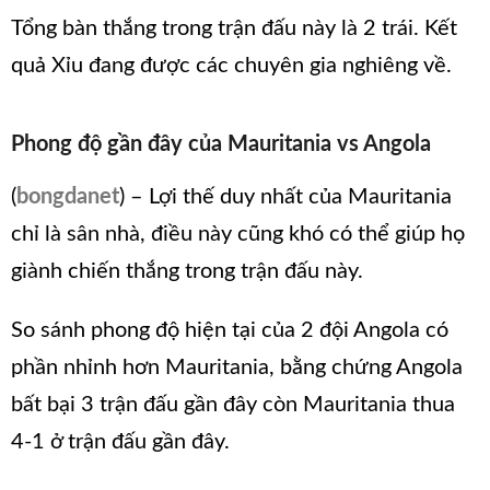
Tổng bàn thắng trong trận đấu này là 2 trái. Kết
quả Xỉu đang được các chuyên gia nghiêng về.
Phong độ gần đây của Mauritania vs Angola
(
bongdanet
) – Lợi thế duy nhất của Mauritania
chỉ là sân nhà, điều này cũng khó có thể giúp họ
giành chiến thắng trong trận đấu này.
So sánh phong độ hiện tại của 2 đội Angola có
phần nhỉnh hơn Mauritania, bằng chứng Angola
bất bại 3 trận đấu gần đây còn Mauritania thua
4-1 ở trận đấu gần đây.