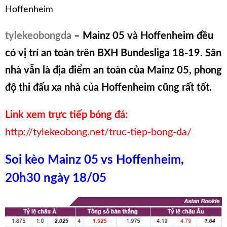
Hoffenheim
tylekeobongda
– Mainz 05 và Hoffenheim đều
có vị trí an toàn trên BXH Bundesliga 18-19. Sân
nhà vẫn là địa điểm an toàn của Mainz 05, phong
độ thi đấu xa nhà của Hoffenheim cũng rất tốt.
Link xem trực tiếp bóng đá:
http://tylekeobong.net/truc-tiep-bong-da/
Soi kèo Mainz 05 vs Hoffenheim,
20h30 ngày 18/05