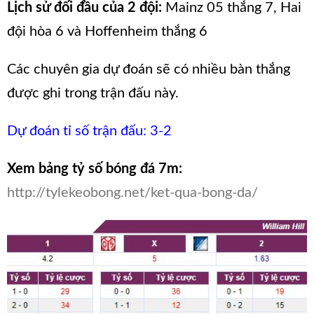
Lịch sử đối đầu của 2 đội:
Mainz 05 thắng 7, Hai
đội hòa 6 và Hoffenheim thắng 6
Các chuyên gia dự đoán sẽ có nhiều bàn thắng
được ghi trong trận đấu này.
Dự đoán tỉ số trận đấu: 3-2
Xem bảng tỷ số bóng đá 7m:
http://tylekeobong.net/ket-qua-bong-da/